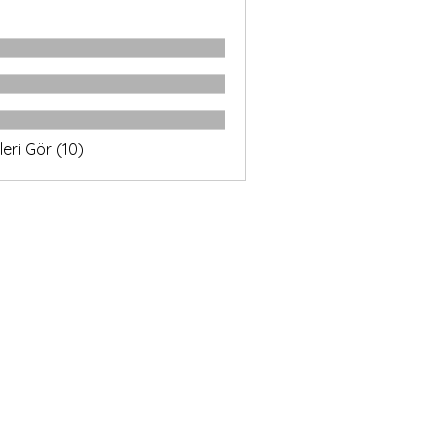
eri Gör (10)