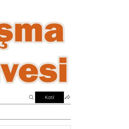
Katıl