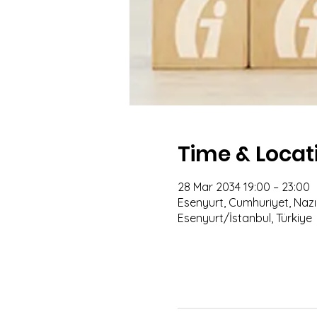
Time & Locat
28 Mar 2034 19:00 – 23:00
Esenyurt, Cumhuriyet, Nazım
Esenyurt/İstanbul, Türkiye