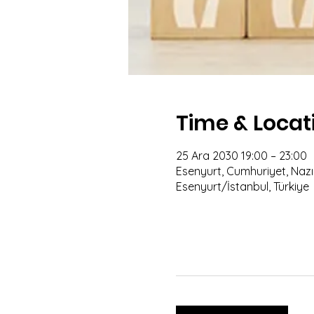
Time & Locat
25 Ara 2030 19:00 – 23:00
Esenyurt, Cumhuriyet, Nazım
Esenyurt/İstanbul, Türkiye