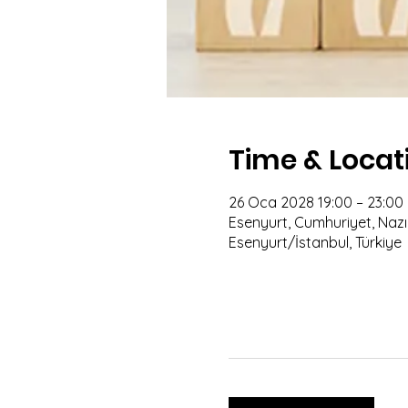
Time & Locat
26 Oca 2028 19:00 – 23:00
Esenyurt, Cumhuriyet, Nazım
Esenyurt/İstanbul, Türkiye