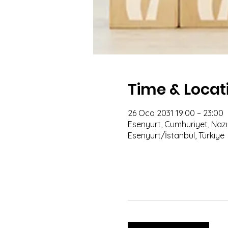
Time & Locat
26 Oca 2031 19:00 – 23:00
Esenyurt, Cumhuriyet, Nazım
Esenyurt/İstanbul, Türkiye