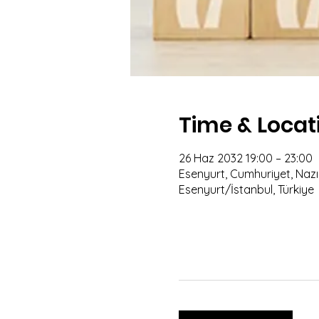
Time & Locat
26 Haz 2032 19:00 – 23:00
Esenyurt, Cumhuriyet, Nazım
Esenyurt/İstanbul, Türkiye