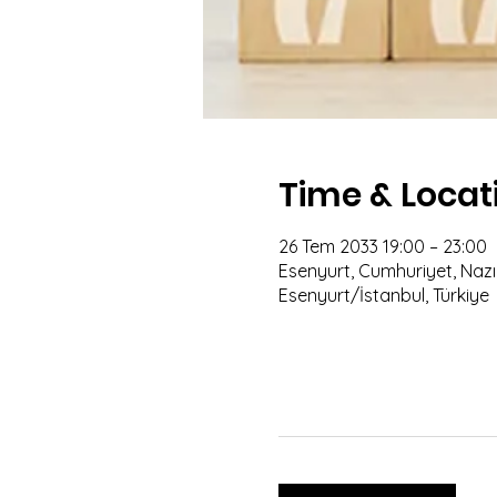
Time & Locat
26 Tem 2033 19:00 – 23:00
Esenyurt, Cumhuriyet, Nazım
Esenyurt/İstanbul, Türkiye