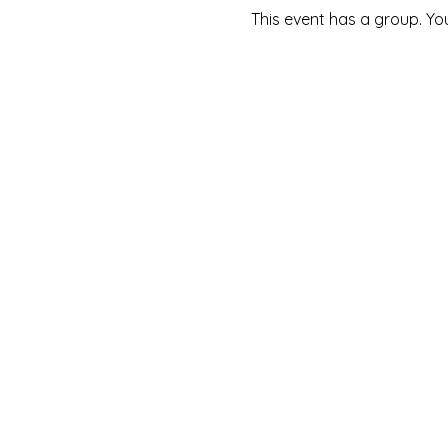
This event has a group. Yo