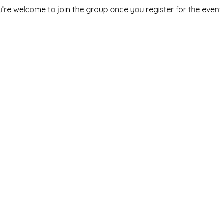
u’re welcome to join the group once you register for the event