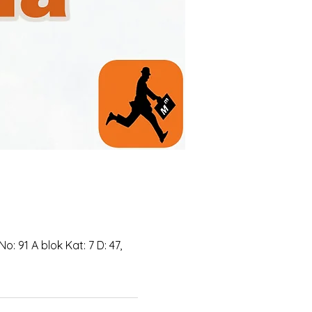
 91 A blok Kat: 7 D: 47,