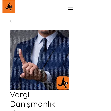
Vergi
Danışmanlık