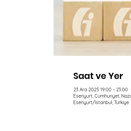
Saat ve Yer
23 Ara 2025 19:00 – 23:00
Esenyurt, Cumhuriyet, Nazım
Esenyurt/İstanbul, Türkiye