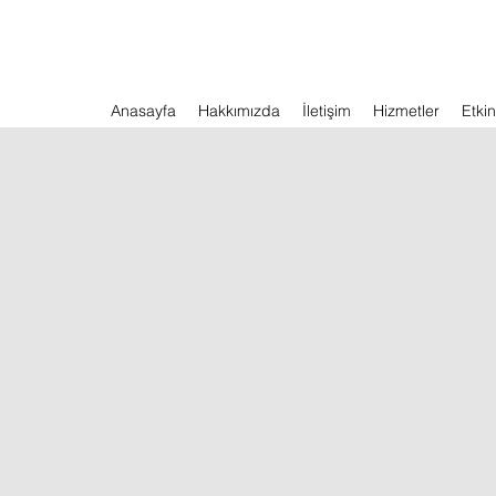
Anasayfa
Hakkımızda
İletişim
Hizmetler
Etkin