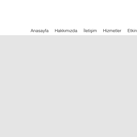
Anasayfa
Hakkımızda
İletişim
Hizmetler
Etkin