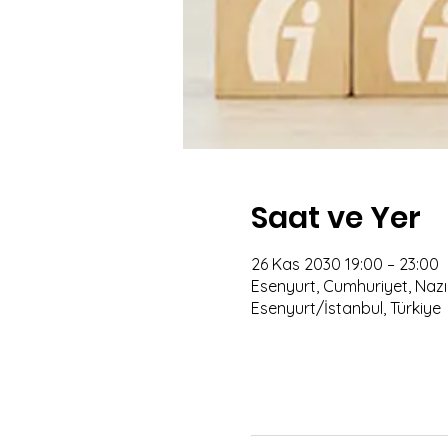
Saat ve Yer
26 Kas 2030 19:00 – 23:00
Esenyurt, Cumhuriyet, Nazım
Esenyurt/İstanbul, Türkiye