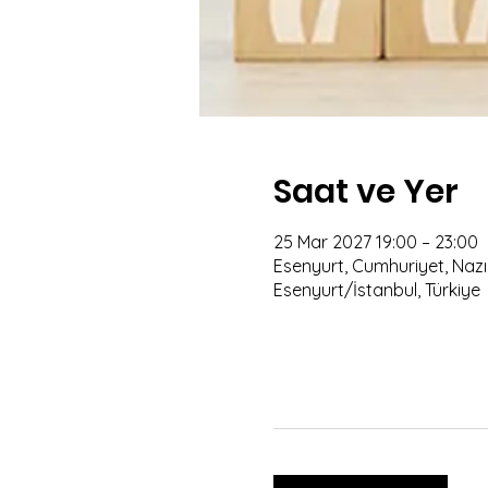
Saat ve Yer
25 Mar 2027 19:00 – 23:00
Esenyurt, Cumhuriyet, Nazım
Esenyurt/İstanbul, Türkiye