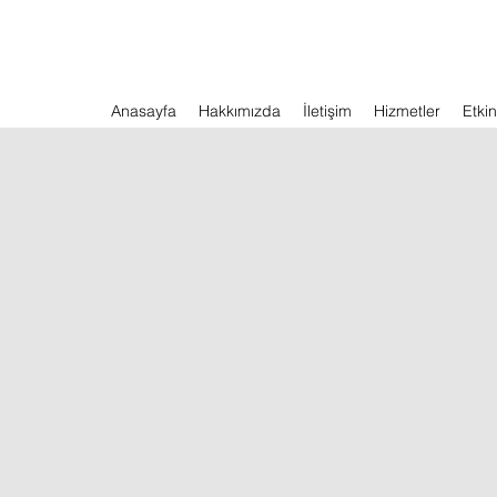
Anasayfa
Hakkımızda
İletişim
Hizmetler
Etkin