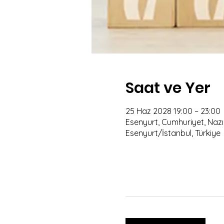
Saat ve Yer
25 Haz 2028 19:00 – 23:00
Esenyurt, Cumhuriyet, Nazım
Esenyurt/İstanbul, Türkiye