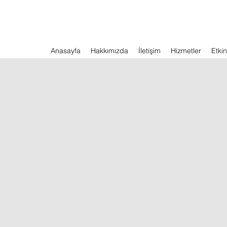
Anasayfa
Hakkımızda
İletişim
Hizmetler
Etkin