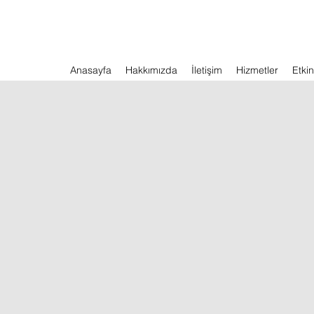
Anasayfa
Hakkımızda
İletişim
Hizmetler
Etkin