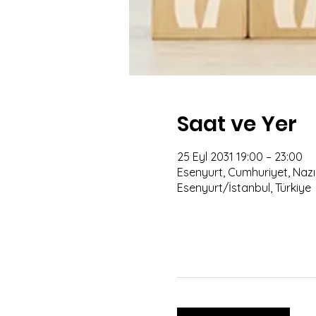
Saat ve Yer
25 Eyl 2031 19:00 – 23:00
Esenyurt, Cumhuriyet, Nazım
Esenyurt/İstanbul, Türkiye