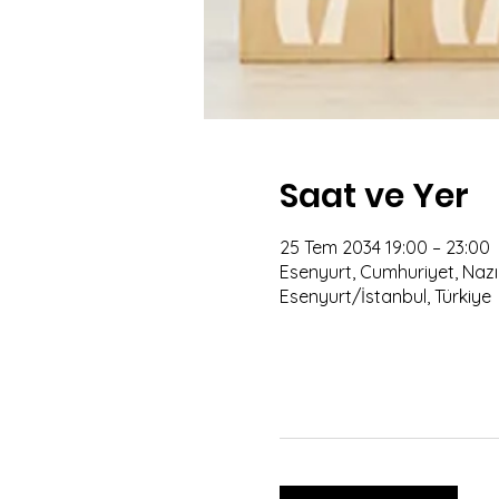
Saat ve Yer
25 Tem 2034 19:00 – 23:00
Esenyurt, Cumhuriyet, Nazım
Esenyurt/İstanbul, Türkiye