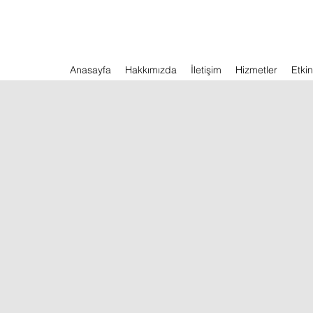
Anasayfa
Hakkımızda
İletişim
Hizmetler
Etkin