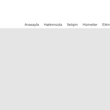
Anasayfa
Hakkımızda
İletişim
Hizmetler
Etkin