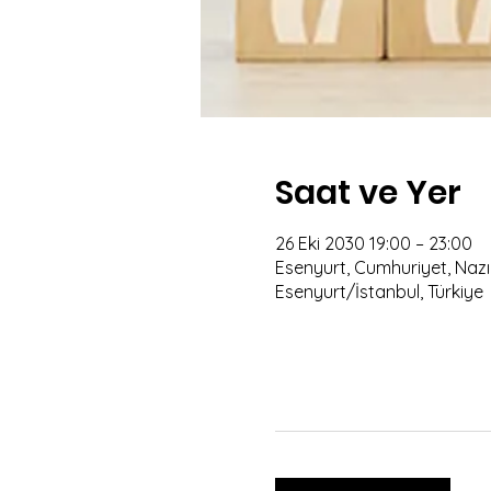
Saat ve Yer
26 Eki 2030 19:00 – 23:00
Esenyurt, Cumhuriyet, Nazım
Esenyurt/İstanbul, Türkiye