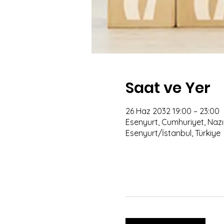
Saat ve Yer
26 Haz 2032 19:00 – 23:00
Esenyurt, Cumhuriyet, Nazım
Esenyurt/İstanbul, Türkiye