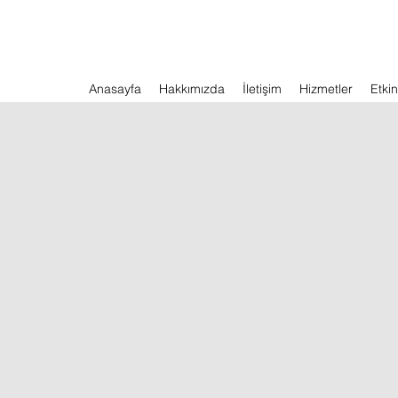
Anasayfa
Hakkımızda
İletişim
Hizmetler
Etkin