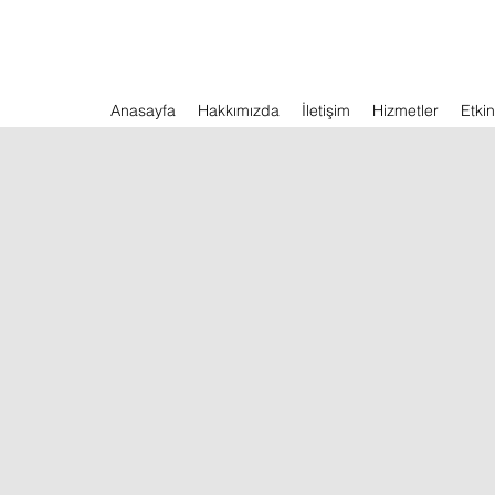
Anasayfa
Hakkımızda
İletişim
Hizmetler
Etkin