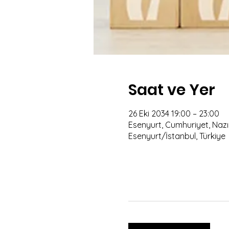
Saat ve Yer
26 Eki 2034 19:00 – 23:00
Esenyurt, Cumhuriyet, Nazım
Esenyurt/İstanbul, Türkiye