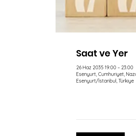
Saat ve Yer
26 Haz 2035 19:00 – 23:00
Esenyurt, Cumhuriyet, Nazım
Esenyurt/İstanbul, Türkiye