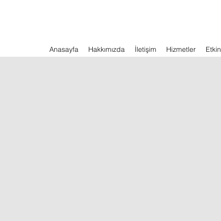
Anasayfa
Hakkımızda
İletişim
Hizmetler
Etkin