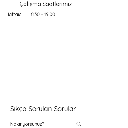
Çalışma Saatlerimiz
Haftaiçi
8:30 – 19:00
Sıkça Sorulan Sorular