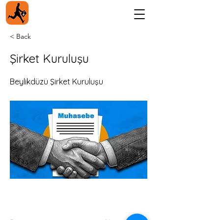
< Back
Şirket Kuruluşu
Beylikdüzü Şirket Kuruluşu