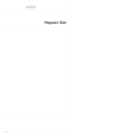
Hepsini Gör