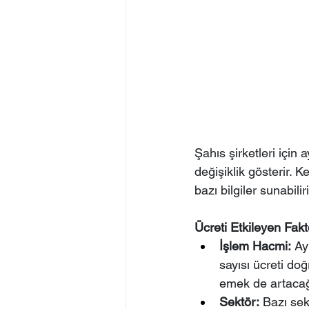
Şahıs şirketleri için 
değişiklik gösterir. 
bazı bilgiler sunabilir
Ücreti Etkileyen Fakt
İşlem Hacmi:
 Ay
sayısı ücreti do
emek de artacağ
Sektör:
 Bazı sek