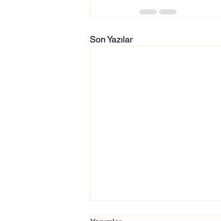
Son Yazılar