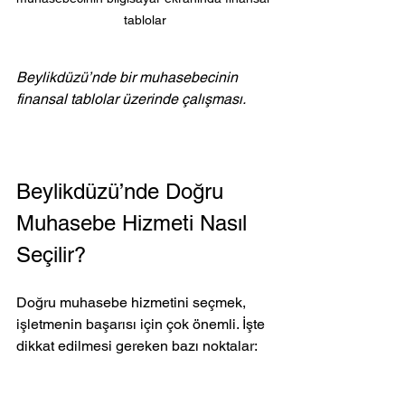
tablolar
Beylikdüzü’nde bir muhasebecinin 
finansal tablolar üzerinde çalışması.
Beylikdüzü’nde Doğru 
Muhasebe Hizmeti Nasıl 
Seçilir?
Doğru muhasebe hizmetini seçmek, 
işletmenin başarısı için çok önemli. İşte 
dikkat edilmesi gereken bazı noktalar: