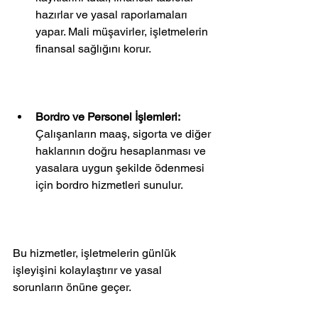
hazırlar ve yasal raporlamaları 
yapar. Mali müşavirler, işletmelerin 
finansal sağlığını korur.
Bordro ve Personel İşlemleri:
Çalışanların maaş, sigorta ve diğer 
haklarının doğru hesaplanması ve 
yasalara uygun şekilde ödenmesi 
için bordro hizmetleri sunulur.
Bu hizmetler, işletmelerin günlük 
işleyişini kolaylaştırır ve yasal 
sorunların önüne geçer.