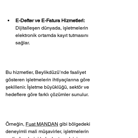
E-Defter ve E-Fatura Hizmetleri:
Dijitalleşen dünyada, işletmelerin 
elektronik ortamda kayıt tutmasını 
sağlar.
Bu hizmetler, Beylikdüzü’nde faaliyet 
gösteren işletmelerin ihtiyaçlarına göre 
şekillenir. İşletme büyüklüğü, sektör ve 
hedeflere göre farklı çözümler sunulur.
Örneğin, 
Fuat MANDAN
 gibi bölgedeki 
deneyimli mali müşavirler, işletmelerin 