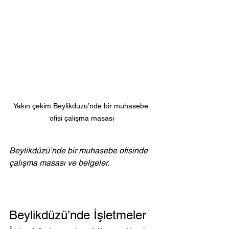
Yakın çekim Beylikdüzü’nde bir muhasebe 
ofisi çalışma masası
Beylikdüzü’nde bir muhasebe ofisinde 
çalışma masası ve belgeler.
Beylikdüzü’nde İşletmeler 