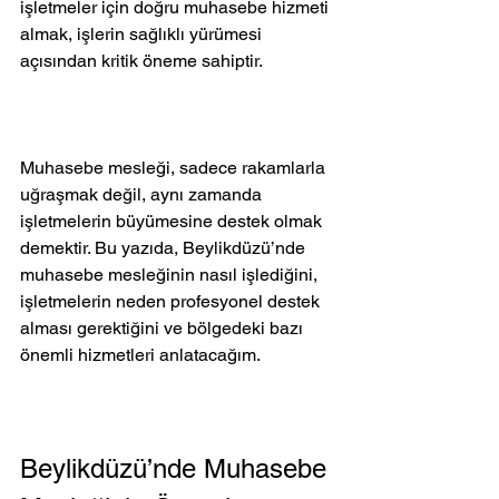
işletmeler için doğru muhasebe hizmeti 
almak, işlerin sağlıklı yürümesi 
açısından kritik öneme sahiptir.
Muhasebe mesleği, sadece rakamlarla 
uğraşmak değil, aynı zamanda 
işletmelerin büyümesine destek olmak 
demektir. Bu yazıda, Beylikdüzü’nde 
muhasebe mesleğinin nasıl işlediğini, 
işletmelerin neden profesyonel destek 
alması gerektiğini ve bölgedeki bazı 
önemli hizmetleri anlatacağım.
Beylikdüzü’nde Muhasebe 