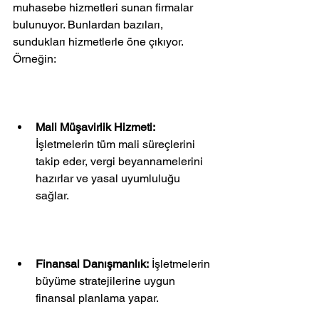
muhasebe hizmetleri sunan firmalar 
bulunuyor. Bunlardan bazıları, 
sundukları hizmetlerle öne çıkıyor. 
Örneğin:
Mali Müşavirlik Hizmeti:
İşletmelerin tüm mali süreçlerini 
takip eder, vergi beyannamelerini 
hazırlar ve yasal uyumluluğu 
sağlar.
Finansal Danışmanlık:
 İşletmelerin 
büyüme stratejilerine uygun 
finansal planlama yapar.