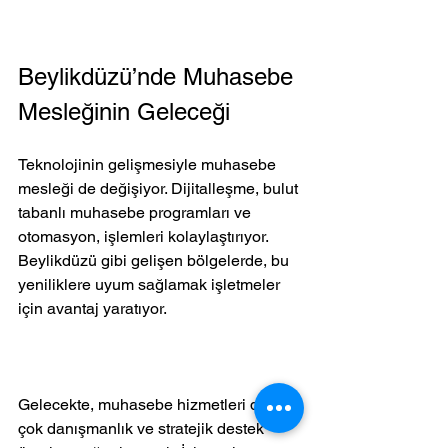
Beylikdüzü’nde Muhasebe 
Mesleğinin Geleceği
Teknolojinin gelişmesiyle muhasebe 
mesleği de değişiyor. Dijitalleşme, bulut 
tabanlı muhasebe programları ve 
otomasyon, işlemleri kolaylaştırıyor. 
Beylikdüzü gibi gelişen bölgelerde, bu 
yeniliklere uyum sağlamak işletmeler 
için avantaj yaratıyor.
Gelecekte, muhasebe hizmetleri daha 
çok danışmanlık ve stratejik destek 