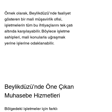
Örnek olarak, Beylikdüzü’nde faaliyet 
gösteren bir mali müşavirlik ofisi, 
işletmelerin tüm bu ihtiyaçlarını tek çatı 
altında karşılayabilir. Böylece işletme 
sahipleri, mali konularla uğraşmak 
yerine işlerine odaklanabilir.
Beylikdüzü’nde Öne Çıkan 
Muhasebe Hizmetleri
Bölgedeki işletmeler için farklı 