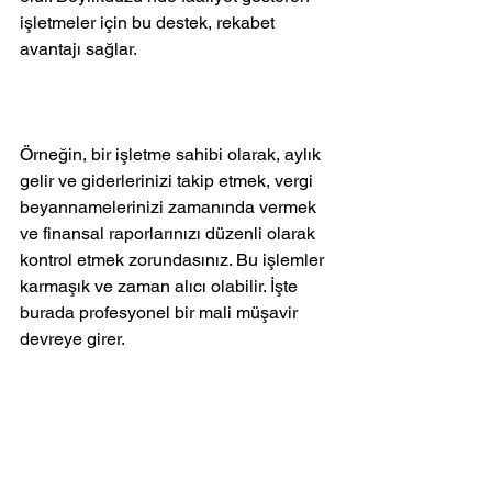
işletmeler için bu destek, rekabet 
avantajı sağlar.
Örneğin, bir işletme sahibi olarak, aylık 
gelir ve giderlerinizi takip etmek, vergi 
beyannamelerinizi zamanında vermek 
ve finansal raporlarınızı düzenli olarak 
kontrol etmek zorundasınız. Bu işlemler 
karmaşık ve zaman alıcı olabilir. İşte 
burada profesyonel bir mali müşavir 
devreye girer.