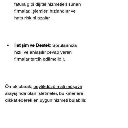
fatura gibi dijital hizmetleri sunan 
firmalar, işlemleri hızlandırır ve 
hata riskini azaltır.
İletişim ve Destek:
 Sorularınıza 
hızlı ve anlaşılır cevap veren 
firmalar tercih edilmelidir.
Örnek olarak, 
beylikdüzü mali müşavir
arayışında olan işletmeler, bu kriterlere 
dikkat ederek en uygun hizmeti bulabilir.