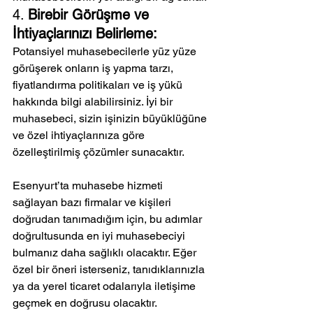
4. 
Birebir Görüşme ve 
İhtiyaçlarınızı Belirleme:
Potansiyel muhasebecilerle yüz yüze 
görüşerek onların iş yapma tarzı, 
fiyatlandırma politikaları ve iş yükü 
hakkında bilgi alabilirsiniz. İyi bir 
muhasebeci, sizin işinizin büyüklüğüne 
ve özel ihtiyaçlarınıza göre 
özelleştirilmiş çözümler sunacaktır.
Esenyurt’ta muhasebe hizmeti 
sağlayan bazı firmalar ve kişileri 
doğrudan tanımadığım için, bu adımlar 
doğrultusunda en iyi muhasebeciyi 
bulmanız daha sağlıklı olacaktır. Eğer 
özel bir öneri isterseniz, tanıdıklarınızla 
ya da yerel ticaret odalarıyla iletişime 
geçmek en doğrusu olacaktır.