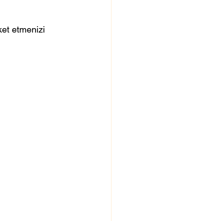
ket etmenizi 