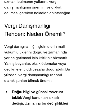
uzmanı bulmanın yollarını, vergi 
danışmanlığının önemini ve dikkat 
edilmesi gereken noktaları anlatacağım.
Vergi Danışmanlığı 
Rehberi: Neden Önemli?
Vergi danışmanlığı, işletmelerin mali 
yükümlülüklerini doğru ve zamanında 
yerine getirmesi için kritik bir hizmettir. 
Yanlış beyanlar, eksik ödemeler veya 
gecikmeler ciddi cezalar doğurabilir. Bu 
yüzden, vergi danışmanlığı rehberi 
olarak şunları bilmek önemli:
Doğru bilgi ve güncel mevzuat 
takibi:
 Vergi kanunları sık sık 
değişir. Uzmanlar bu değişiklikleri 