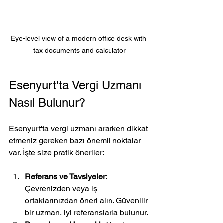
Eye-level view of a modern office desk with 
tax documents and calculator
Esenyurt'ta Vergi Uzmanı 
Nasıl Bulunur?
Esenyurt'ta vergi uzmanı ararken dikkat 
etmeniz gereken bazı önemli noktalar 
var. İşte size pratik öneriler:
Referans ve Tavsiyeler:
Çevrenizden veya iş 
ortaklarınızdan öneri alın. Güvenilir 
bir uzman, iyi referanslarla bulunur.