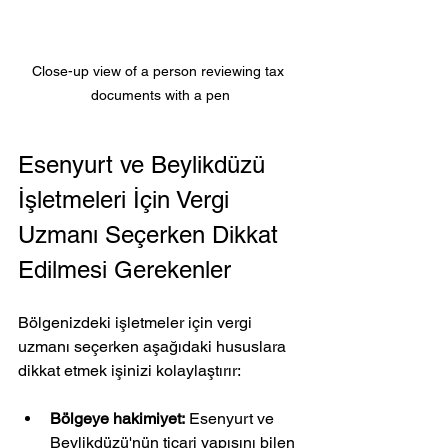
Close-up view of a person reviewing tax 
documents with a pen
Esenyurt ve Beylikdüzü 
İşletmeleri İçin Vergi 
Uzmanı Seçerken Dikkat 
Edilmesi Gerekenler
Bölgenizdeki işletmeler için vergi 
uzmanı seçerken aşağıdaki hususlara 
dikkat etmek işinizi kolaylaştırır:
Bölgeye hakimiyet:
 Esenyurt ve 
Beylikdüzü'nün ticari yapısını bilen 