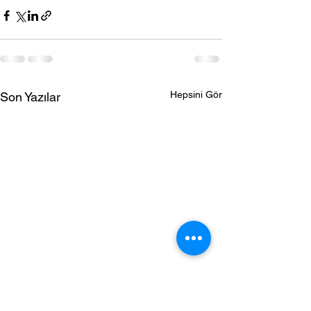
Hepsini Gör
Son Yazılar