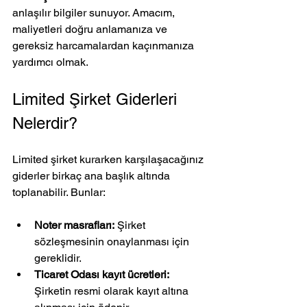
anlaşılır bilgiler sunuyor. Amacım, 
maliyetleri doğru anlamanıza ve 
gereksiz harcamalardan kaçınmanıza 
yardımcı olmak.
Limited Şirket Giderleri 
Nelerdir?
Limited şirket kurarken karşılaşacağınız 
giderler birkaç ana başlık altında 
toplanabilir. Bunlar:
Noter masrafları:
 Şirket 
sözleşmesinin onaylanması için 
gereklidir.
Ticaret Odası kayıt ücretleri:
Şirketin resmi olarak kayıt altına 