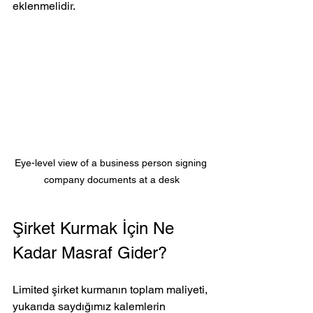
eklenmelidir.
Eye-level view of a business person signing 
company documents at a desk
Şirket Kurmak İçin Ne 
Kadar Masraf Gider?
Limited şirket kurmanın toplam maliyeti, 
yukarıda saydığımız kalemlerin 