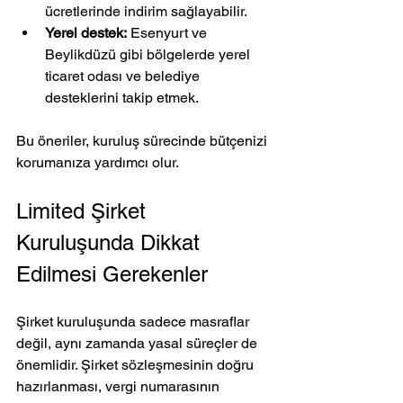
ücretlerinde indirim sağlayabilir.
Yerel destek:
 Esenyurt ve 
Beylikdüzü gibi bölgelerde yerel 
ticaret odası ve belediye 
desteklerini takip etmek.
Bu öneriler, kuruluş sürecinde bütçenizi 
korumanıza yardımcı olur.
Limited Şirket 
Kuruluşunda Dikkat 
Edilmesi Gerekenler
Şirket kuruluşunda sadece masraflar 
değil, aynı zamanda yasal süreçler de 
önemlidir. Şirket sözleşmesinin doğru 
hazırlanması, vergi numarasının 