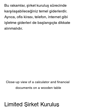
Bu rakamlar, şirket kuruluş sürecinde 
karşılaşabileceğiniz temel giderlerdir. 
Ayrıca, ofis kirası, telefon, internet gibi 
işletme giderleri de başlangıçta dikkate 
alınmalıdır.
Close-up view of a calculator and financial 
documents on a wooden table
Limited Şirket Kuruluş 