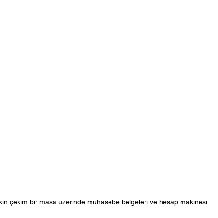
kın çekim bir masa üzerinde muhasebe belgeleri ve hesap makinesi