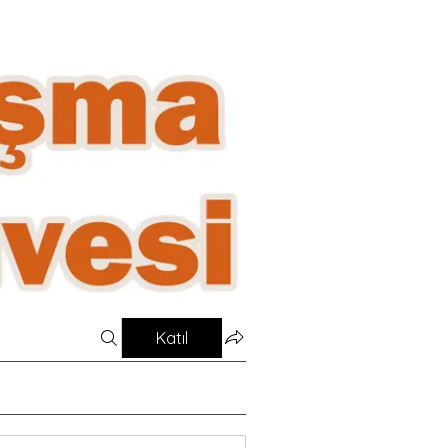
Katıl