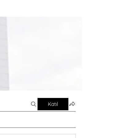
Katıl