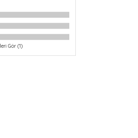
eri Gör (1)