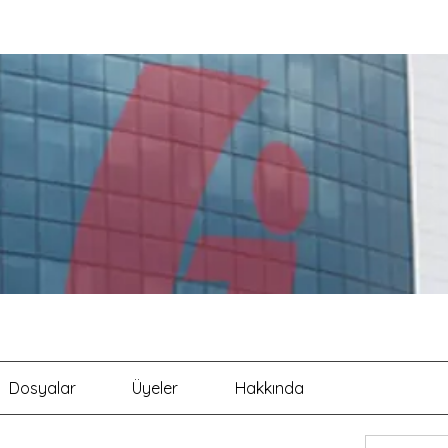
Dosyalar
Üyeler
Hakkında